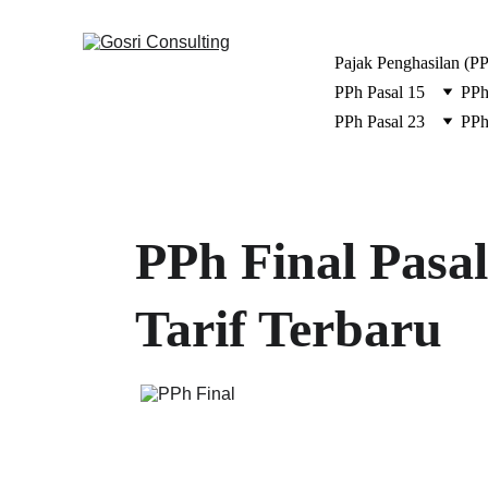
Pajak Penghasilan (P
PPh Pasal 15
PPh
PPh Pasal 23
PPh
PPh Final Pasal
Tarif Terbaru