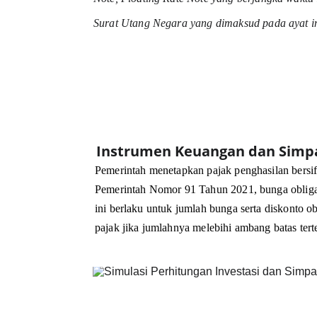
Surat Utang Negara yang dimaksud pada ayat i
Instrumen Keuangan dan Simp
Pemerintah menetapkan pajak penghasilan bersifa
Pemerintah Nomor 91 Tahun 2021, bunga obligasi
ini berlaku untuk jumlah bunga serta diskonto ob
pajak jika jumlahnya melebihi ambang batas tert